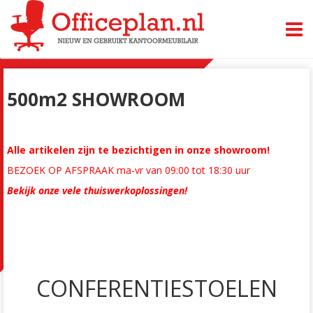
TOGG
500m2 SHOWROOM
Alle artikelen zijn te bezichtigen in onze showroom!
BEZOEK OP AFSPRAAK ma-vr van 09:00 tot 18:30 uur
Bekijk onze vele thuiswerkoplossingen!
CONFERENTIESTOELEN