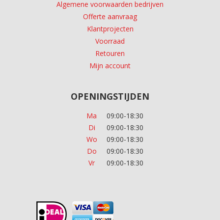
Algemene voorwaarden bedrijven
Offerte aanvraag
Klantprojecten
Voorraad
Retouren
Mijn account
OPENINGSTIJDEN
Ma
09:00-18:30
Di
09:00-18:30
Wo
09:00-18:30
Do
09:00-18:30
Vr
09:00-18:30