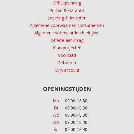
Officeplanning
Prijzen & Garantie
Levering & Inrichten
Algemene voorwaarden consumenten
Algemene voorwaarden bedrijven
Offerte aanvraag
Klantprojecten
Voorraad
Retouren
Mijn account
OPENINGSTIJDEN
Ma
09:00-18:30
Di
09:00-18:30
Wo
09:00-18:30
Do
09:00-18:30
Vr
09:00-18:30