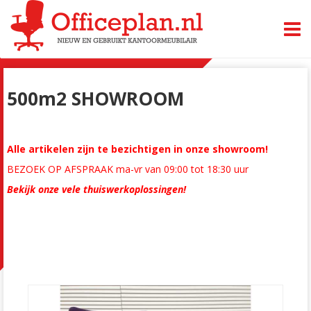
TOGG
500m2 SHOWROOM
Alle artikelen zijn te bezichtigen in onze showroom!
BEZOEK OP AFSPRAAK ma-vr van 09:00 tot 18:30 uur
Bekijk onze vele thuiswerkoplossingen!