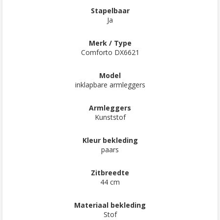
Stapelbaar
Ja
Merk / Type
Comforto DX6621
Model
inklapbare armleggers
Armleggers
Kunststof
Kleur bekleding
paars
Zitbreedte
44 cm
Materiaal bekleding
Stof