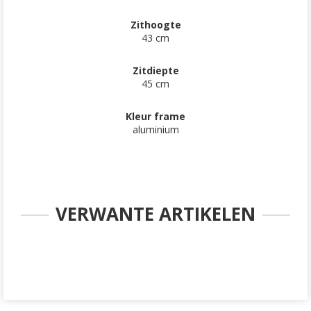
Zithoogte
43 cm
Zitdiepte
45 cm
Kleur frame
aluminium
VERWANTE ARTIKELEN