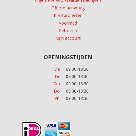
Algemene voorwaarden bedrijven
Offerte aanvraag
Klantprojecten
Voorraad
Retouren
Mijn account
OPENINGSTIJDEN
Ma
09:00-18:30
Di
09:00-18:30
Wo
09:00-18:30
Do
09:00-18:30
Vr
09:00-18:30