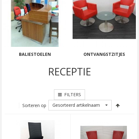
BALIESTOELEN
ONTVANGSTZITJES
RECEPTIE
FILTERS
Gesorteerd artikelnaam
Sorteren op