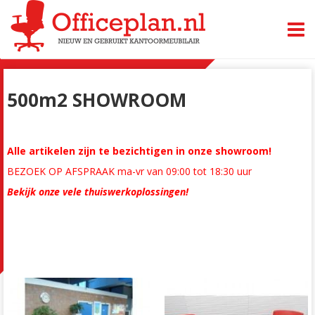
TOGG
500m2 SHOWROOM
Alle artikelen zijn te bezichtigen in onze showroom!
BEZOEK OP AFSPRAAK ma-vr van 09:00 tot 18:30 uur
Bekijk onze vele thuiswerkoplossingen!