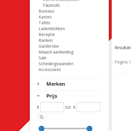
Fauteuils
Bureaus
Kasten
Tafels
Ladenblokken
Receptie
Banken
Garderobe
Resultat
Maand aanbieding
Sale
Pagina 1
Scheidingswanden
Accessoires
Merken
Prijs
€
tot
€