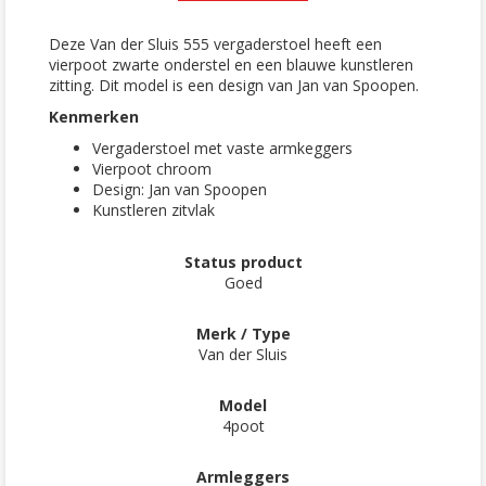
Deze Van der Sluis 555 vergaderstoel heeft een
vierpoot zwarte onderstel en een blauwe kunstleren
zitting. Dit model is een design van Jan van Spoopen.
Kenmerken
Vergaderstoel met vaste armkeggers
Vierpoot chroom
Design: Jan van Spoopen
Kunstleren zitvlak
Status product
Goed
Merk / Type
Van der Sluis
Model
4poot
Armleggers