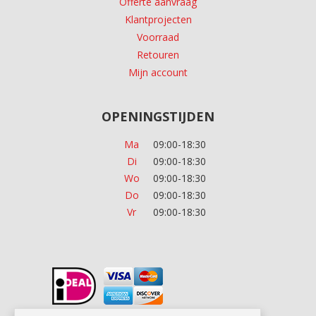
Offerte aanvraag
Klantprojecten
Voorraad
Retouren
Mijn account
OPENINGSTIJDEN
Ma
09:00-18:30
Di
09:00-18:30
Wo
09:00-18:30
Do
09:00-18:30
Vr
09:00-18:30