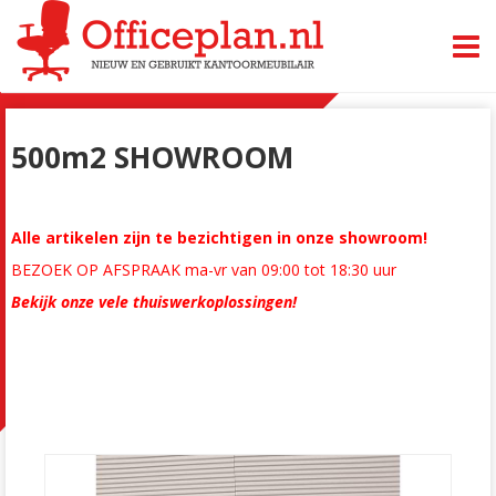
TOGG
500m2 SHOWROOM
Alle artikelen zijn te bezichtigen in onze showroom!
BEZOEK OP AFSPRAAK ma-vr van 09:00 tot 18:30 uur
Bekijk onze vele thuiswerkoplossingen!