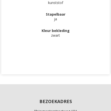
kunststof
Stapelbaar
ja
Kleur bekleding
zwart
BEZOEKADRES