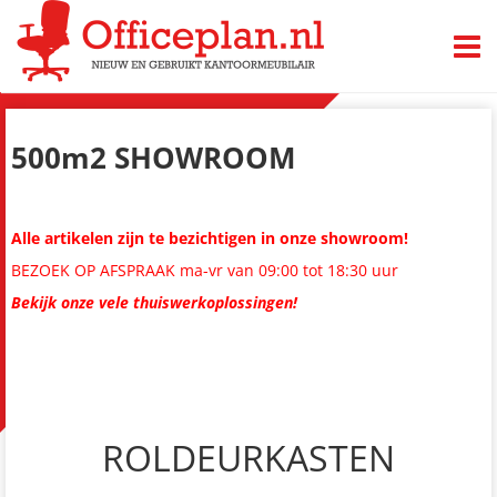
TOGG
500m2 SHOWROOM
Alle artikelen zijn te bezichtigen in onze showroom!
BEZOEK OP AFSPRAAK ma-vr van 09:00 tot 18:30 uur
Bekijk onze vele thuiswerkoplossingen!
ROLDEURKASTEN