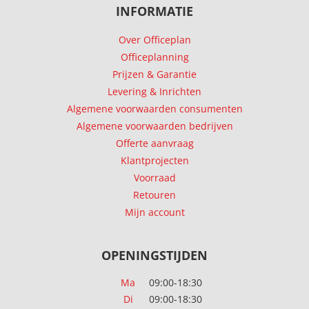
INFORMATIE
Over Officeplan
Officeplanning
Prijzen & Garantie
Levering & Inrichten
Algemene voorwaarden consumenten
Algemene voorwaarden bedrijven
Offerte aanvraag
Klantprojecten
Voorraad
Retouren
Mijn account
OPENINGSTIJDEN
Ma
09:00-18:30
Di
09:00-18:30