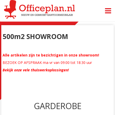
TOGG
500m2 SHOWROOM
Alle artikelen zijn te bezichtigen in onze showroom!
BEZOEK OP AFSPRAAK ma-vr van 09:00 tot 18:30 uur
Bekijk onze vele thuiswerkoplossingen!
GARDEROBE