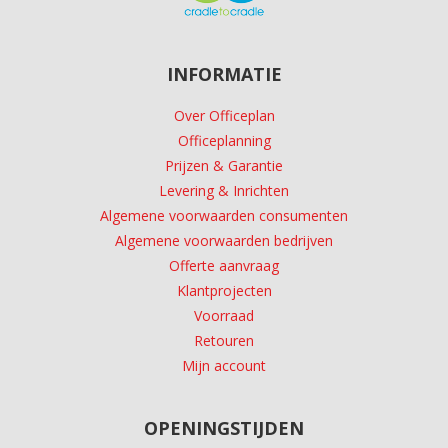
INFORMATIE
Over Officeplan
Officeplanning
Prijzen & Garantie
Levering & Inrichten
Algemene voorwaarden consumenten
Algemene voorwaarden bedrijven
Offerte aanvraag
Klantprojecten
Voorraad
Retouren
Mijn account
OPENINGSTIJDEN