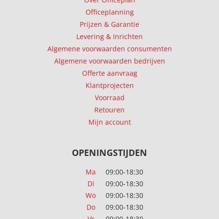
Officeplanning
Prijzen & Garantie
Levering & Inrichten
Algemene voorwaarden consumenten
Algemene voorwaarden bedrijven
Offerte aanvraag
Klantprojecten
Voorraad
Retouren
Mijn account
OPENINGSTIJDEN
Ma
09:00-18:30
Di
09:00-18:30
Wo
09:00-18:30
Do
09:00-18:30
Vr
09:00-18:30