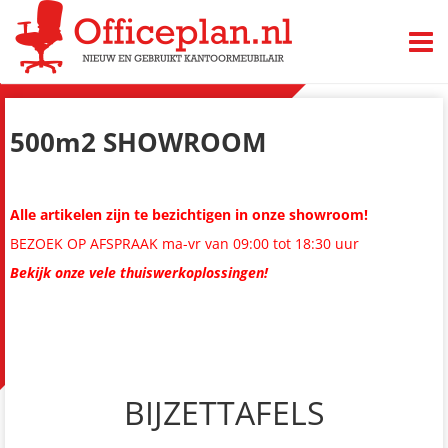
TOGG
500m2 SHOWROOM
Alle artikelen zijn te bezichtigen in onze showroom!
BEZOEK OP AFSPRAAK ma-vr van 09:00 tot 18:30 uur
Bekijk onze vele thuiswerkoplossingen!
BIJZETTAFELS