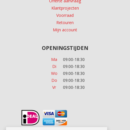
Offerte aanvraag
Klantprojecten
Voorraad
Retouren
Mijn account
OPENINGSTIJDEN
Ma
09:00-18:30
Di
09:00-18:30
Wo
09:00-18:30
Do
09:00-18:30
Vr
09:00-18:30