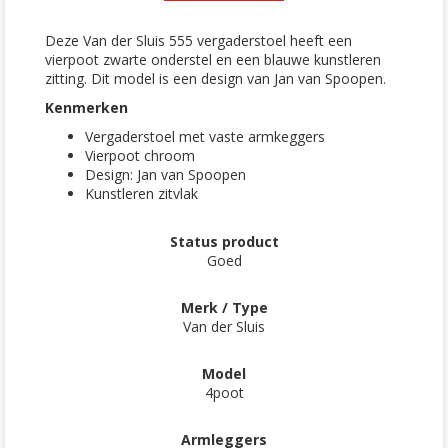
Deze Van der Sluis 555 vergaderstoel heeft een
vierpoot zwarte onderstel en een blauwe kunstleren
zitting. Dit model is een design van Jan van Spoopen.
Kenmerken
Vergaderstoel met vaste armkeggers
Vierpoot chroom
Design: Jan van Spoopen
Kunstleren zitvlak
Status product
Goed
Merk / Type
Van der Sluis
Model
4poot
Armleggers