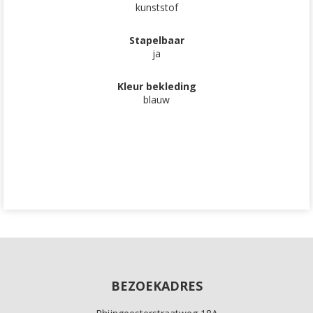
kunststof
Stapelbaar
ja
Kleur bekleding
blauw
BEZOEKADRES