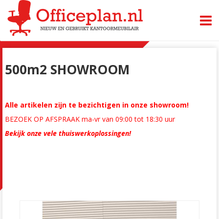
TOGG
500m2 SHOWROOM
Alle artikelen zijn te bezichtigen in onze showroom!
BEZOEK OP AFSPRAAK ma-vr van 09:00 tot 18:30 uur
Bekijk onze vele thuiswerkoplossingen!