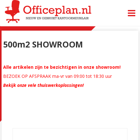
TOGG
500m2 SHOWROOM
Alle artikelen zijn te bezichtigen in onze showroom!
BEZOEK OP AFSPRAAK ma-vr van 09:00 tot 18:30 uur
Bekijk onze vele thuiswerkoplossingen!