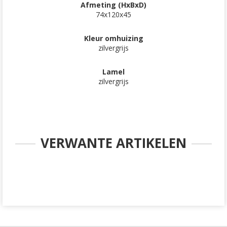
Afmeting (HxBxD)
74x120x45
Kleur omhuizing
zilvergrijs
Lamel
zilvergrijs
VERWANTE ARTIKELEN