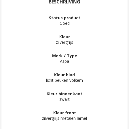
BESCHRIJVING
Status product
Goed
Kleur
zilvergrijs
Merk / Type
Aspa
Kleur blad
licht beuken volkern
Kleur binnenkant
zwart
Kleur front
zilvergrijs metalen lamel