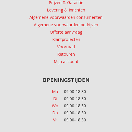
Prijzen & Garantie
Levering & Inrichten
Algemene voorwaarden consumenten
Algemene voorwaarden bedrijven
Offerte aanvraag
Klantprojecten
Voorraad
Retouren
Mijn account
OPENINGSTIJDEN
Ma
09:00-18:30
Di
09:00-18:30
Wo
09:00-18:30
Do
09:00-18:30
Vr
09:00-18:30