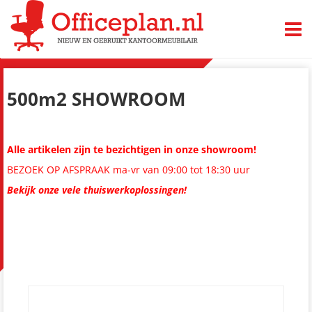
TOGG
500m2 SHOWROOM
Alle artikelen zijn te bezichtigen in onze showroom!
BEZOEK OP AFSPRAAK ma-vr van 09:00 tot 18:30 uur
Bekijk onze vele thuiswerkoplossingen!