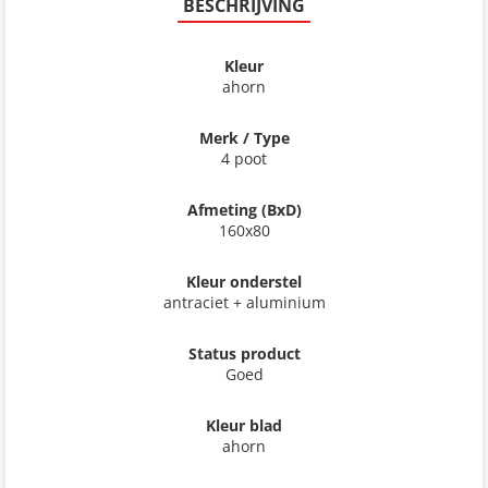
BESCHRIJVING
Kleur
ahorn
Merk / Type
4 poot
Afmeting (BxD)
160x80
Kleur onderstel
antraciet + aluminium
Status product
Goed
Kleur blad
ahorn