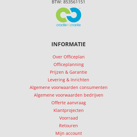
BTW: 853561151
INFORMATIE
Over Officeplan
Officeplanning
Prijzen & Garantie
Levering & Inrichten
Algemene voorwaarden consumenten
Algemene voorwaarden bedrijven
Offerte aanvraag
Klantprojecten
Voorraad
Retouren
Mijn account